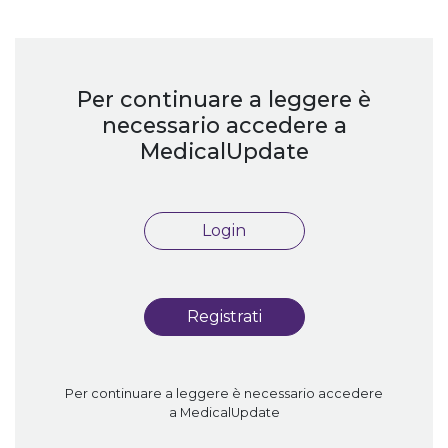
Per continuare a leggere è
necessario accedere a
MedicalUpdate
Login
Registrati
Per continuare a leggere è necessario accedere
a MedicalUpdate