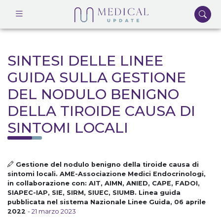
SINTESI DELLE LINEE
GUIDA SULLA GESTIONE
DEL NODULO BENIGNO
DELLA TIROIDE CAUSA DI
SINTOMI LOCALI
Gestione del nodulo benigno della tiroide causa di
sintomi locali. AME-Associazione Medici Endocrinologi,
in collaborazione con: AIT, AIMN, ANIED, CAPE, FADOI,
SIAPEC-IAP, SIE, SIRM, SIUEC, SIUMB. Linea guida
pubblicata nel sistema Nazionale Linee Guida, 06 aprile
2022
-
21 marzo 2023